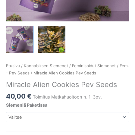
Etusivu
/
Kannabiksen Siemenet
/
Feminisoidut Siemenet
/
Fem.
- Pev Seeds
/ Miracle Alien Cookies Pev Seeds
Miracle Alien Cookies Pev Seeds
40,00
€
Toimitus Matkahuoltoon n. 1-3pv.
Siemeniä Paketissa