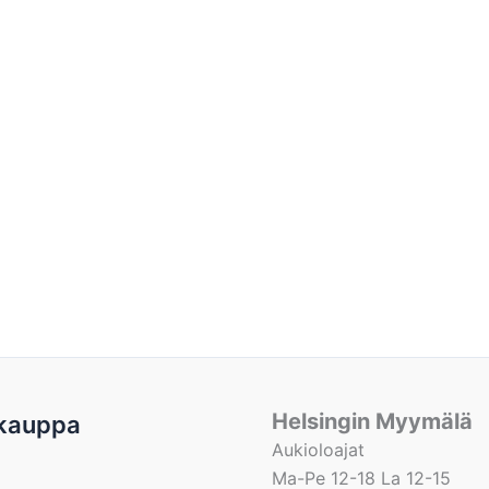
Helsingin Myymälä
kauppa
Aukioloajat
Ma-Pe 12-18 La 12-15