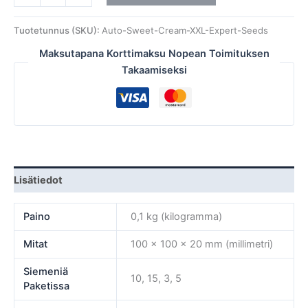
Tuotetunnus (SKU):
Auto-Sweet-Cream-XXL-Expert-Seeds
Maksutapana Korttimaksu Nopean Toimituksen
Takaamiseksi
Lisätiedot
Paino
0,1 kg (kilogramma)
Mitat
100 × 100 × 20 mm (millimetri)
Siemeniä
10, 15, 3, 5
Paketissa