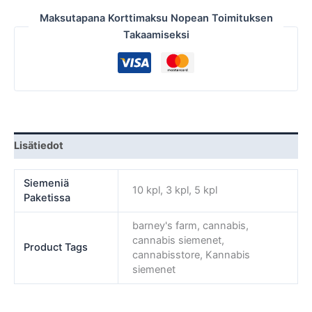
Maksutapana Korttimaksu Nopean Toimituksen
Takaamiseksi
Lisätiedot
Siemeniä
10 kpl, 3 kpl, 5 kpl
Paketissa
barney's farm, cannabis,
cannabis siemenet,
Product Tags
cannabisstore, Kannabis
siemenet