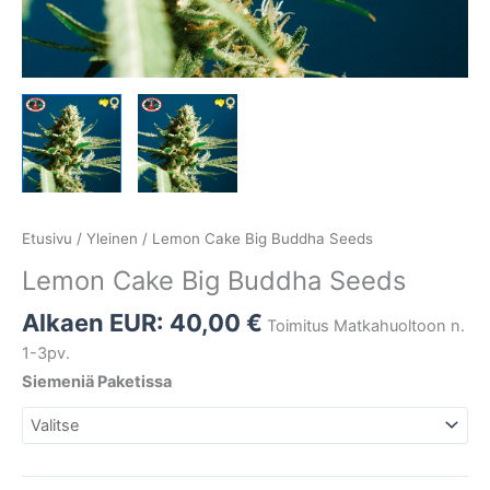
Etusivu
/
Yleinen
/ Lemon Cake Big Buddha Seeds
Lemon Cake Big Buddha Seeds
Alkaen EUR:
40,00
€
Toimitus Matkahuoltoon n.
1-3pv.
Siemeniä Paketissa