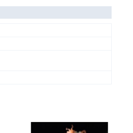
Tällä
Tällä