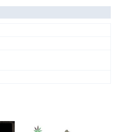
Tällä
Tällä