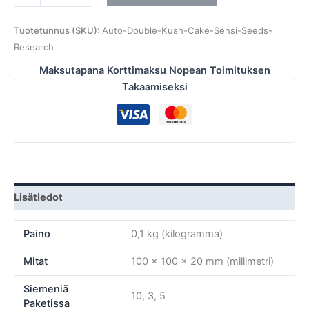
Tuotetunnus (SKU):
Auto-Double-Kush-Cake-Sensi-Seeds-
Research
Maksutapana Korttimaksu Nopean Toimituksen
Takaamiseksi
Lisätiedot
Paino
0,1 kg (kilogramma)
Mitat
100 × 100 × 20 mm (millimetri)
Siemeniä
10, 3, 5
Paketissa