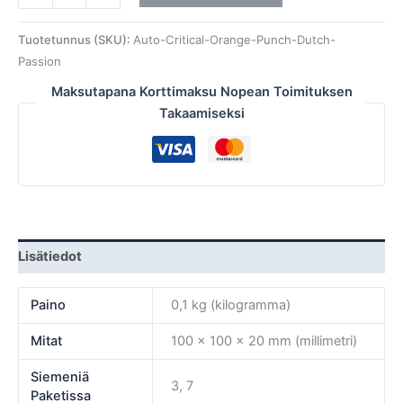
Tuotetunnus (SKU):
Auto-Critical-Orange-Punch-Dutch-
Passion
Maksutapana Korttimaksu Nopean Toimituksen
Takaamiseksi
Lisätiedot
Paino
0,1 kg (kilogramma)
Mitat
100 × 100 × 20 mm (millimetri)
Siemeniä
3, 7
Paketissa