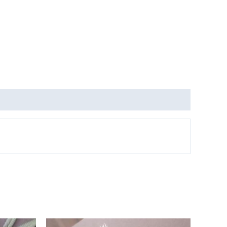
Tällä
Tällä