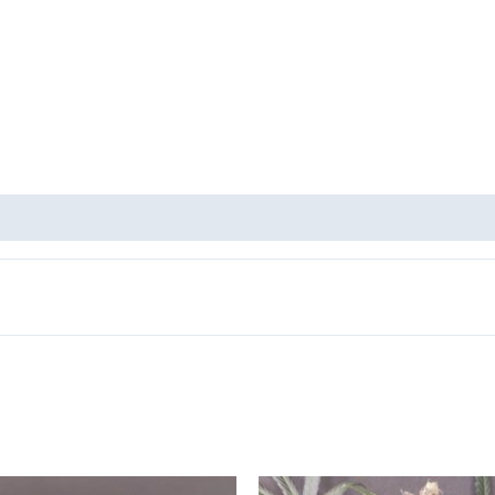
Tällä