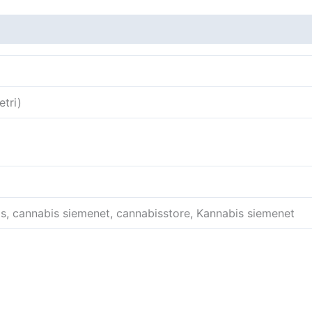
tri)
 cannabis siemenet, cannabisstore, Kannabis siemenet