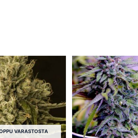
OPPU VARASTOSTA