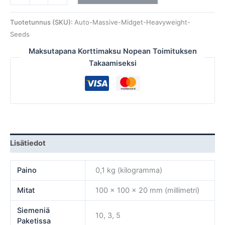
Tuotetunnus (SKU):
Auto-Massive-Midget-Heavyweight-
Seeds
Maksutapana Korttimaksu Nopean Toimituksen
Takaamiseksi
Lisätiedot
Paino
0,1 kg (kilogramma)
Mitat
100 × 100 × 20 mm (millimetri)
Siemeniä
10, 3, 5
Paketissa